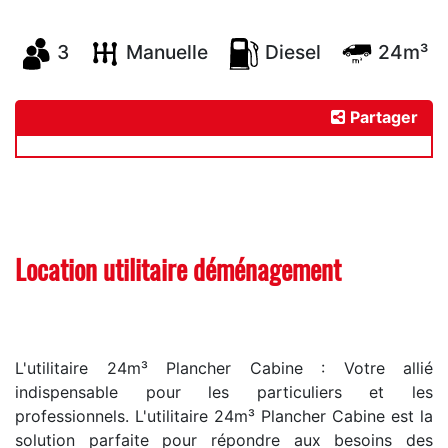
3
Manuelle
Diesel
24m³
Partager
Location utilitaire déménagement
L'utilitaire 24m³ Plancher Cabine : Votre allié
indispensable pour les particuliers et les
professionnels.
L'utilitaire 24m³ Plancher Cabine est la
solution parfaite pour répondre aux besoins des