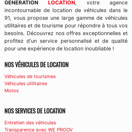
GENERATION
LOCATION
, votre agence
incontournable de location de véhicules dans le
91, vous propose une large gamme de véhicules
utilitaires et de tourisme pour répondre à tous vos
besoins. Découvrez nos offres exceptionnelles et
profitez d'un service personnalisé et de qualité
pour une expérience de location inoubliable !
NOS VÉHICULES DE LOCATION
Véhicules de tourismes
Véhicules utilitaires
Motos
NOS SERVICES DE LOCATION
Entretien des véhicules
Transparence avec WE PROOV