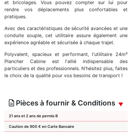
et bricolages. Vous pouvez compter sur lui pour
rendre vos déplacements plus confortables et
pratiques.
Avec des caractéristiques de sécurité avancées et une
conduite souple, cet utilitaire assure également une
expérience agréable et sécurisée à chaque trajet.
Polyvalent, spacieux et performant, l'utilitaire 24m³
Plancher Cabine est l'allié indispensable des
particuliers et des professionnels. N'hésitez plus, faites
le choix de la qualité pour vos besoins de transport !
Pièces à fournir & Conditions
21 ans et 2 ans de permis B
Caution de 900 € en Carte Bancaire