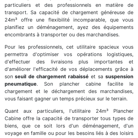
particuliers et des professionnels en matière de
transport. Sa capacité de chargement généreuse de
24m³ offre une flexibilité incomparable, que vous
planifiez un déménagement, ayez des équipements
encombrants à transporter ou des marchandises.
Pour les professionnels, cet utilitaire spacieux vous
permettra d'optimiser vos opérations logistiques,
d'effectuer des livraisons plus importantes et
d'améliorer l'efficacité de vos déplacements grâce à
son
seuil de chargement rabaissé
et sa
suspension
pneumatique
. Son plancher cabine facilite le
chargement et le déchargement des marchandises,
vous faisant gagner un temps précieux sur le terrain.
Quant aux particuliers, l'utilitaire 24m³ Plancher
Cabine offre la capacité de transporter tous types de
biens, que ce soit lors d'un déménagement, d'un
voyage en famille ou pour les besoins liés à des loisirs