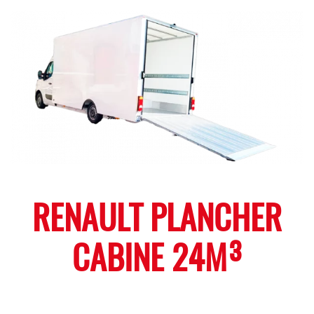
RENAULT PLANCHER
CABINE 24M³