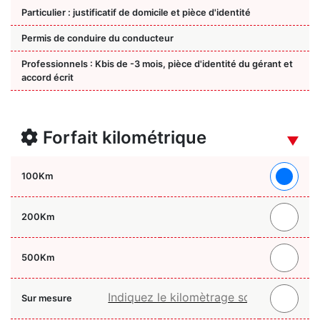
Particulier : justificatif de domicile et pièce d'identité
Permis de conduire du conducteur
Professionnels : Kbis de -3 mois, pièce d'identité du gérant et
accord écrit
Forfait kilométrique
100
Km
200
Km
500
Km
Sur mesure