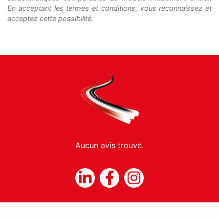
En acceptant les termes et conditions, vous reconnaissez et
acceptez cette possibilité.
Aucun avis trouvé.