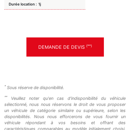
Durée location :
1j
(**)
DEMANDE DE DEVIS
*
Sous réserve de disponibilité.
**
Veuillez noter qu'en cas d'indisponibilité du véhicule
sélectionné, nous nous réservons le droit de vous proposer
un véhicule de catégorie similaire ou supérieure, selon les
disponibilités. Nous nous efforcerons de vous fournir un
véhicule répondant à vos besoins et offrant des
caractéristiques comparables au modèle initialement choisi.