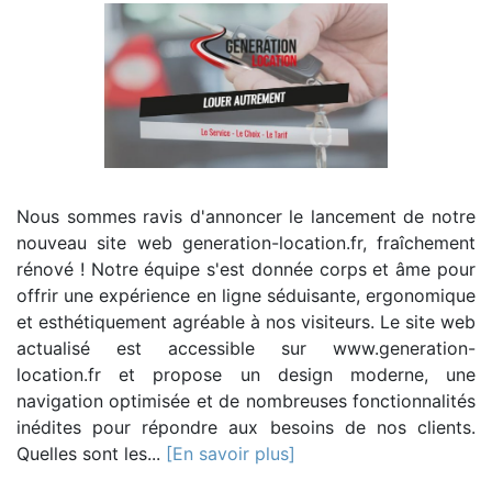
Nous sommes ravis d'annoncer le lancement de notre
nouveau site web generation-location.fr, fraîchement
rénové ! Notre équipe s'est donnée corps et âme pour
offrir une expérience en ligne séduisante, ergonomique
et esthétiquement agréable à nos visiteurs. Le site web
actualisé est accessible sur www.generation-
location.fr et propose un design moderne, une
navigation optimisée et de nombreuses fonctionnalités
inédites pour répondre aux besoins de nos clients.
Quelles sont les...
[En savoir plus]