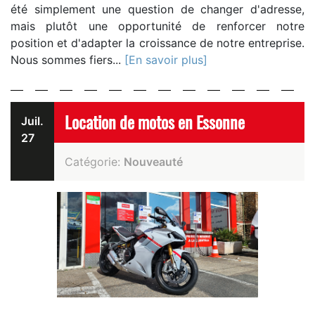
été simplement une question de changer d'adresse,
mais plutôt une opportunité de renforcer notre
position et d'adapter la croissance de notre entreprise.
Nous sommes fiers...
[En savoir plus]
Location de motos en Essonne
Juil.
27
Catégorie:
Nouveauté