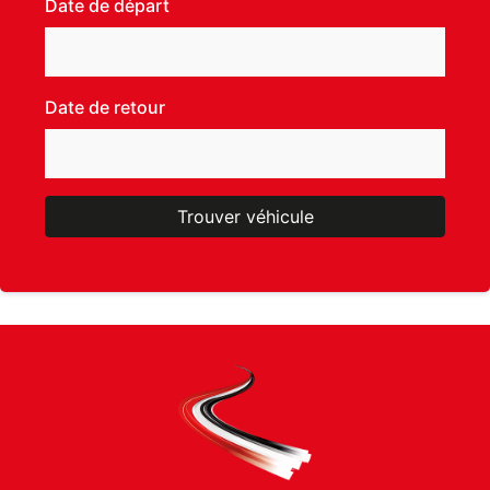
Date de départ
Date de retour
Trouver véhicule