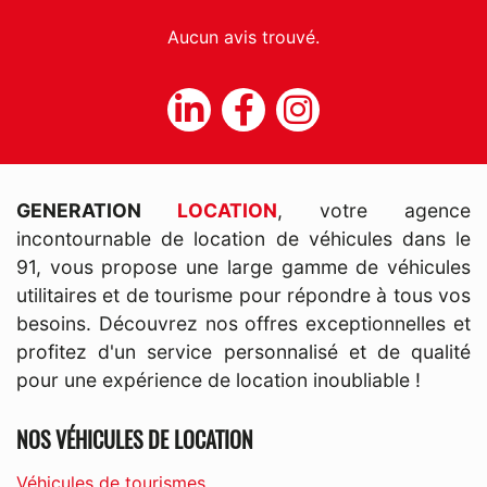
Aucun avis trouvé.
GENERATION
LOCATION
, votre agence
incontournable de location de véhicules dans le
91, vous propose une large gamme de véhicules
utilitaires et de tourisme pour répondre à tous vos
besoins. Découvrez nos offres exceptionnelles et
profitez d'un service personnalisé et de qualité
pour une expérience de location inoubliable !
NOS VÉHICULES DE LOCATION
Véhicules de tourismes