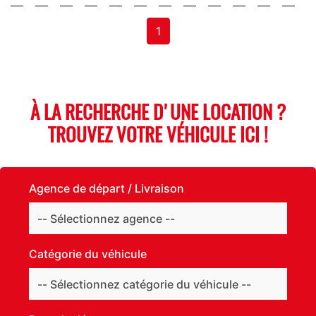
1
À LA RECHERCHE D'UNE LOCATION ?
TROUVEZ VOTRE VÉHICULE ICI !
Agence de départ / Livraison
Catégorie du véhicule