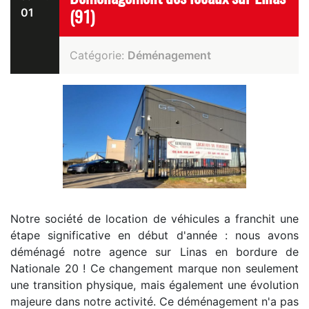
01
(91)
Catégorie:
Déménagement
Notre société de location de véhicules a franchit une
étape significative en début d'année : nous avons
déménagé notre agence sur Linas en bordure de
Nationale 20 ! Ce changement marque non seulement
une transition physique, mais également une évolution
majeure dans notre activité. Ce déménagement n'a pas