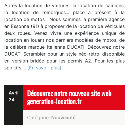
Après la location de voitures, la location de camions,
la location de remorques... place à présent à la
location de motos ! Nous sommes la première agence
en Essonne (91) à proposer de la location de véhicules
deux roues. Venez vivre une expérience unique de
location en louant nos derniers modèles de motos, de
la célèbre marque italienne DUCATI. Découvrez notre
DUCATI Scrambler pour un style néo-rétro, disponible
en version bridée pour les permis A2. Pour les plus
sportifs,...
[En savoir plus]
Découvrez notre nouveau site web
Avril
24
generation-location.fr
Catégorie:
Nouveauté