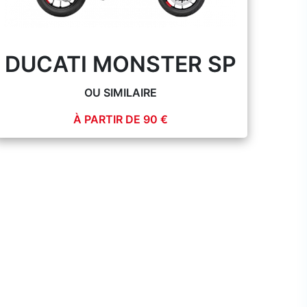
DUCATI MONSTER SP
OU SIMILAIRE
À PARTIR DE 90 €
PLUS D'INFOS