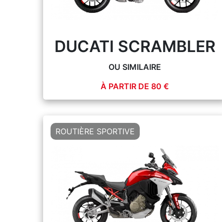
DUCATI SCRAMBLER
OU SIMILAIRE
À PARTIR DE 80 €
PLUS D'INFOS
ROUTIÈRE SPORTIVE