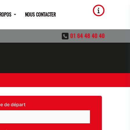
PROPOS
NOUS CONTACTER
01 64 48 40 40
e de départ