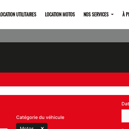
LOCATION UTILITAIRES
LOCATION MOTOS
NOS SERVICES
À 
Dat
Catégorie du véhicule
Motos