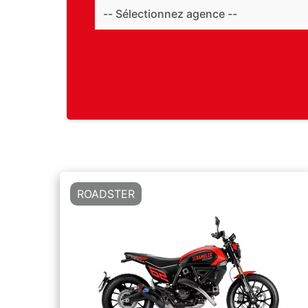
ROADSTER