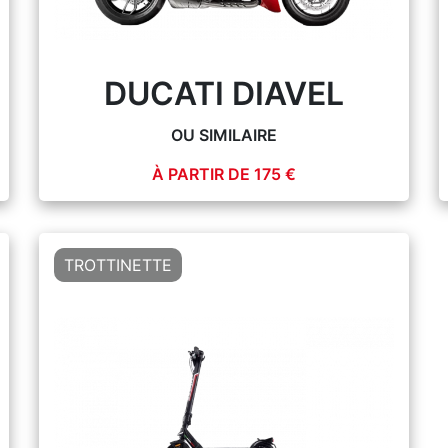
DUCATI DIAVEL
OU SIMILAIRE
À PARTIR DE 175 €
PLUS D'INFOS
TROTTINETTE