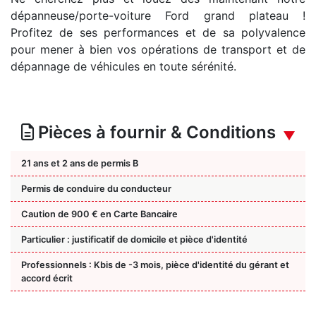
dépanneuse/porte-voiture Ford grand plateau !
Profitez de ses performances et de sa polyvalence
pour mener à bien vos opérations de transport et de
dépannage de véhicules en toute sérénité.
Pièces à fournir & Conditions
21 ans et 2 ans de permis B
Permis de conduire du conducteur
Caution de 900 € en Carte Bancaire
Particulier : justificatif de domicile et pièce d'identité
Professionnels : Kbis de -3 mois, pièce d'identité du gérant et
accord écrit