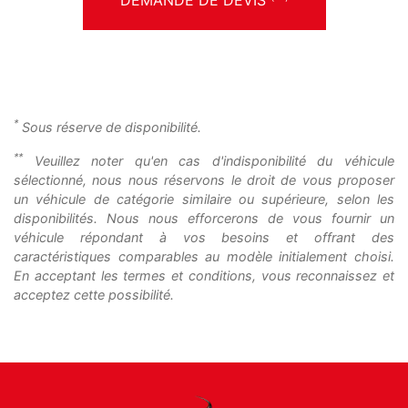
*
Sous réserve de disponibilité.
**
Veuillez noter qu'en cas d'indisponibilité du véhicule
sélectionné, nous nous réservons le droit de vous proposer
un véhicule de catégorie similaire ou supérieure, selon les
disponibilités. Nous nous efforcerons de vous fournir un
véhicule répondant à vos besoins et offrant des
caractéristiques comparables au modèle initialement choisi.
En acceptant les termes et conditions, vous reconnaissez et
acceptez cette possibilité.