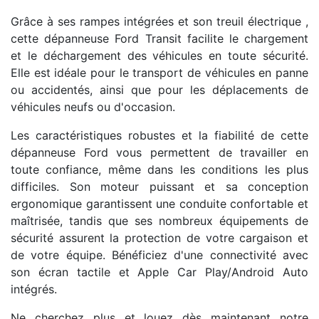
Grâce à ses rampes intégrées et son treuil électrique ,
cette dépanneuse Ford Transit facilite le chargement
et le déchargement des véhicules en toute sécurité.
Elle est idéale pour le transport de véhicules en panne
ou accidentés, ainsi que pour les déplacements de
véhicules neufs ou d'occasion.
Les caractéristiques robustes et la fiabilité de cette
dépanneuse Ford vous permettent de travailler en
toute confiance, même dans les conditions les plus
difficiles. Son moteur puissant et sa conception
ergonomique garantissent une conduite confortable et
maîtrisée, tandis que ses nombreux équipements de
sécurité assurent la protection de votre cargaison et
de votre équipe. Bénéficiez d'une connectivité avec
son écran tactile et Apple Car Play/Android Auto
intégrés.
Ne cherchez plus et louez dès maintenant notre