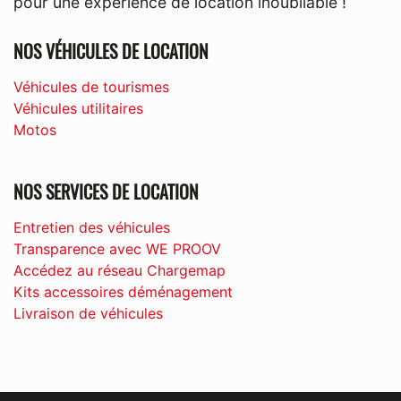
pour une expérience de location inoubliable !
NOS VÉHICULES DE LOCATION
Véhicules de tourismes
Véhicules utilitaires
Motos
NOS SERVICES DE LOCATION
Entretien des véhicules
Transparence avec WE PROOV
Accédez au réseau Chargemap
Kits accessoires déménagement
Livraison de véhicules