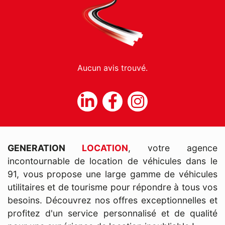
Aucun avis trouvé.
GENERATION
LOCATION
, votre agence
incontournable de location de véhicules dans le
91, vous propose une large gamme de véhicules
utilitaires et de tourisme pour répondre à tous vos
besoins. Découvrez nos offres exceptionnelles et
profitez d'un service personnalisé et de qualité