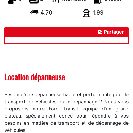
4.70
1.99
Partager
Location dépanneuse
Besoin d'une dépanneuse fiable et performante pour le
transport de véhicules ou le dépannage ? Nous vous
proposons notre Ford Transit équipé d'un grand
plateau, spécialement conçu pour répondre à vos
besoins en matière de transport et de dépannage de
véhicules.