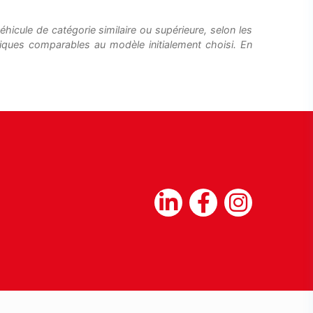
hicule de catégorie similaire ou supérieure, selon les
tiques comparables au modèle initialement choisi. En