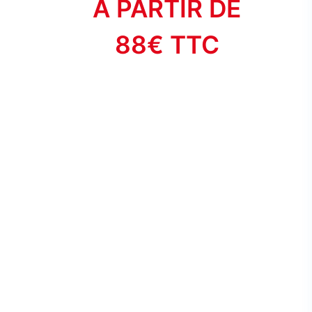
À PARTIR DE
88€ TTC