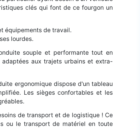
istiques clés qui font de ce fourgon un
t équipements de travail.
ses lourdes.
conduite souple et performante tout en
 adaptées aux trajets urbains et extra-
onduite ergonomique dispose d'un tableau
plifiée. Les sièges confortables et les
gréables.
soins de transport et de logistique ! Ce
s ou le transport de matériel en toute