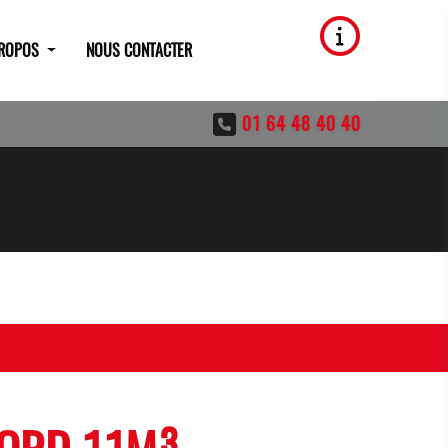
PROPOS
NOUS CONTACTER
01 64 48 40 40