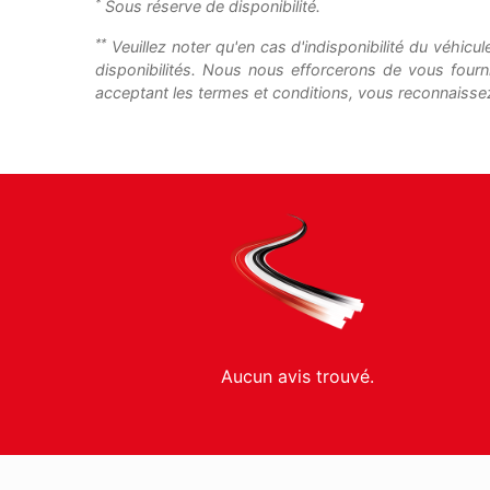
*
Sous réserve de disponibilité.
**
Veuillez noter qu'en cas d'indisponibilité du véhicu
disponibilités. Nous nous efforcerons de vous fourn
acceptant les termes et conditions, vous reconnaissez
Aucun avis trouvé.