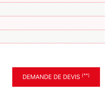
(**)
DEMANDE DE DEVIS