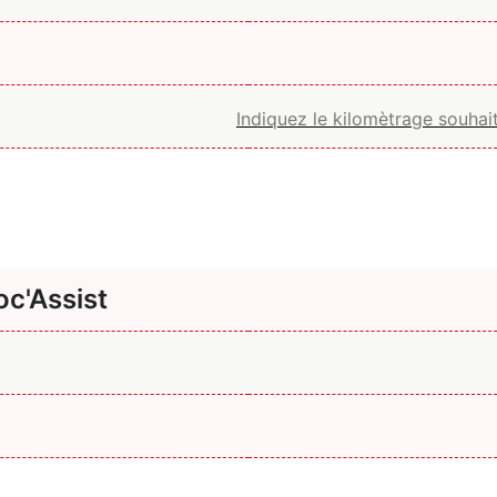
c'Assist