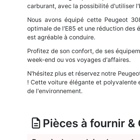
carburant, avec la possibilité d'utiliser
Nous avons équipé cette Peugeot 308
optimale de l'E85 et une réduction des é
est agréable à conduire.
Profitez de son confort, de ses équipem
week-end ou vos voyages d'affaires.
N'hésitez plus et réservez notre Peugeo
! Cette voiture élégante et polyvalente 
de l'environnement.
Pièces à fournir &