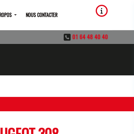
PROPOS
NOUS CONTACTER
01 64 48 40 40