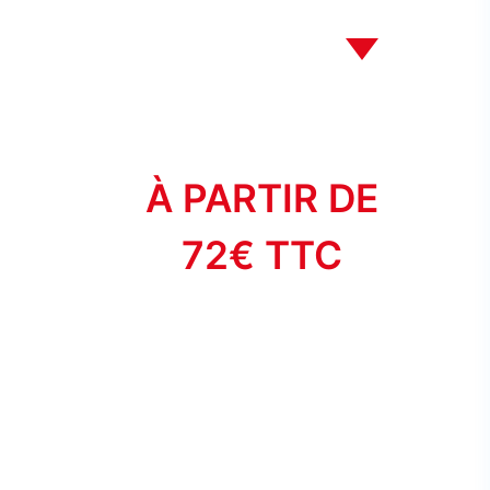
À PARTIR DE
72€ TTC