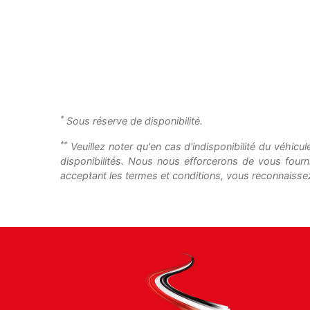
*
Sous réserve de disponibilité.
**
Veuillez noter qu'en cas d'indisponibilité du véhicu
disponibilités. Nous nous efforcerons de vous fourn
acceptant les termes et conditions, vous reconnaissez