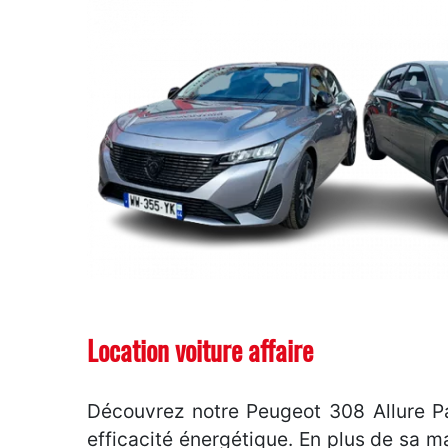
Location voiture affaire
Découvrez notre Peugeot 308 Allure Pa
efficacité énergétique. En plus de sa ma