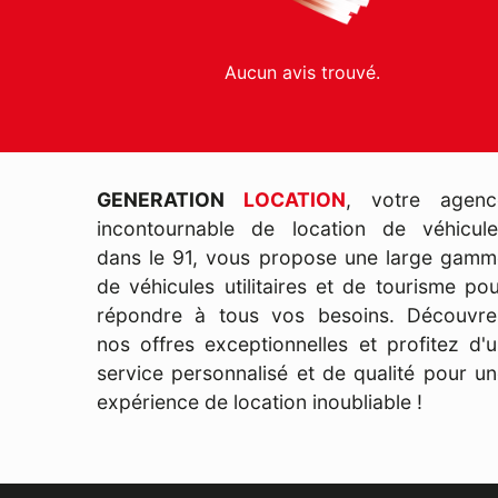
Aucun avis trouvé.
GENERATION
LOCATION
, votre agenc
incontournable de location de véhicule
dans le 91, vous propose une large gamm
de véhicules utilitaires et de tourisme po
répondre à tous vos besoins. Découvre
nos offres exceptionnelles et profitez d'
service personnalisé et de qualité pour u
expérience de location inoubliable !