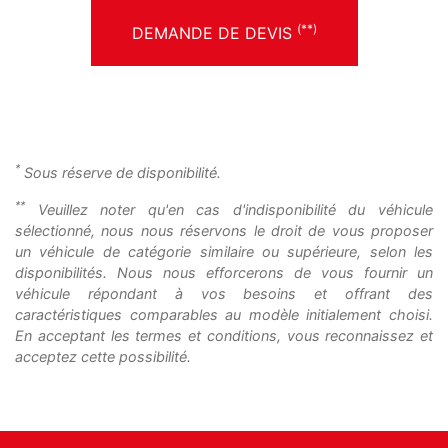
(**)
DEMANDE DE DEVIS
*
Sous réserve de disponibilité.
**
Veuillez noter qu'en cas d'indisponibilité du véhicule
sélectionné, nous nous réservons le droit de vous proposer
un véhicule de catégorie similaire ou supérieure, selon les
disponibilités. Nous nous efforcerons de vous fournir un
véhicule répondant à vos besoins et offrant des
caractéristiques comparables au modèle initialement choisi.
En acceptant les termes et conditions, vous reconnaissez et
acceptez cette possibilité.