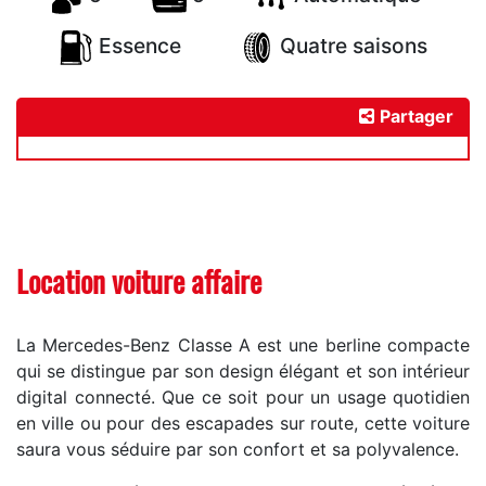
Essence
Quatre saisons
Partager
Location voiture affaire
La Mercedes-Benz Classe A est une berline compacte
qui se distingue par son design élégant et son intérieur
digital connecté. Que ce soit pour un usage quotidien
en ville ou pour des escapades sur route, cette voiture
saura vous séduire par son confort et sa polyvalence.