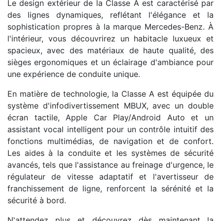
Le design extérieur de la Classe A est caractérisé par
des lignes dynamiques, reflétant l'élégance et la
sophistication propres à la marque Mercedes-Benz. À
l'intérieur, vous découvrirez un habitacle luxueux et
spacieux, avec des matériaux de haute qualité, des
sièges ergonomiques et un éclairage d'ambiance pour
une expérience de conduite unique.
En matière de technologie, la Classe A est équipée du
système d'infodivertissement MBUX, avec un double
écran tactile, Apple Car Play/Android Auto et un
assistant vocal intelligent pour un contrôle intuitif des
fonctions multimédias, de navigation et de confort.
Les aides à la conduite et les systèmes de sécurité
avancés, tels que l'assistance au freinage d'urgence, le
régulateur de vitesse adaptatif et l'avertisseur de
franchissement de ligne, renforcent la sérénité et la
sécurité à bord.
N'attendez plus et découvrez dès maintenant la