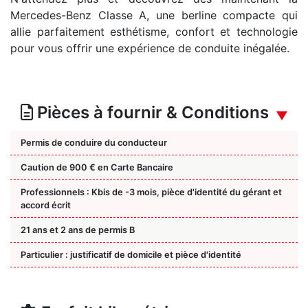
Mercedes-Benz Classe A, une berline compacte qui
allie parfaitement esthétisme, confort et technologie
pour vous offrir une expérience de conduite inégalée.
Pièces à fournir & Conditions
Permis de conduire du conducteur
Caution de 900 € en Carte Bancaire
Professionnels : Kbis de -3 mois, pièce d'identité du gérant et
accord écrit
21 ans et 2 ans de permis B
Particulier : justificatif de domicile et pièce d'identité