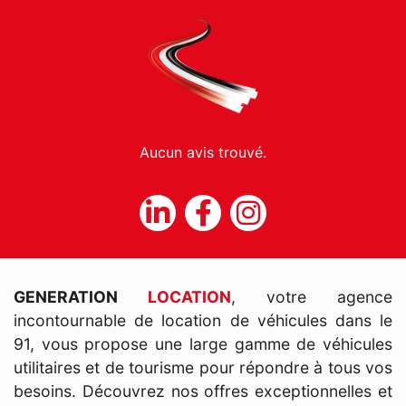
Aucun avis trouvé.
GENERATION
LOCATION
, votre agence
incontournable de location de véhicules dans le
91, vous propose une large gamme de véhicules
utilitaires et de tourisme pour répondre à tous vos
besoins. Découvrez nos offres exceptionnelles et