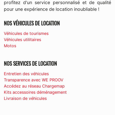
profitez d'un service personnalisé et de qualité
pour une expérience de location inoubliable !
NOS VÉHICULES DE LOCATION
Véhicules de tourismes
Véhicules utilitaires
Motos
NOS SERVICES DE LOCATION
Entretien des véhicules
Transparence avec WE PROOV
Accédez au réseau Chargemap
Kits accessoires déménagement
Livraison de véhicules