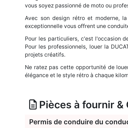
vous soyez passionné de moto ou profess
Avec son design rétro et moderne, la 
exceptionnelle vous offrent une conduit
Pour les particuliers, c'est l'occasion 
Pour les professionnels, louer la DUC
projets créatifs.
Ne ratez pas cette opportunité de loue
élégance et le style rétro à chaque kilo
Pièces à fournir &
Permis de conduire du condu