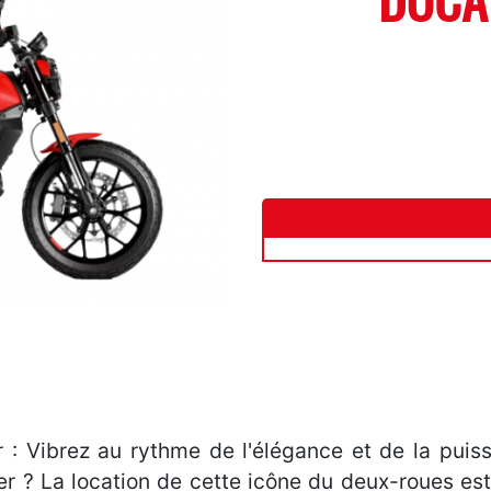
DUCA
: Vibrez au rythme de l'élégance et de la puis
 ? La location de cette icône du deux-roues est