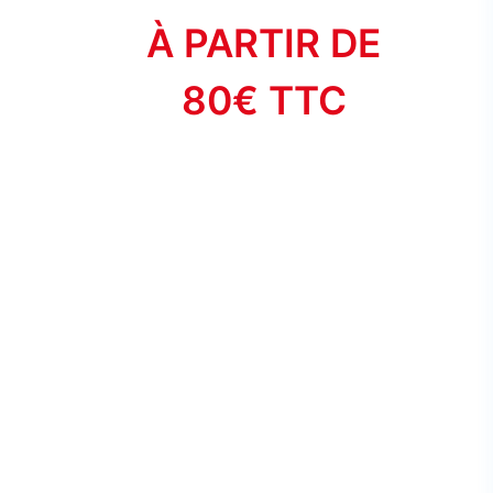
À PARTIR DE
80€ TTC