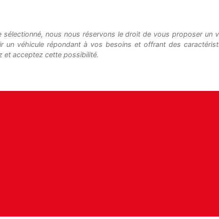
le sélectionné, nous nous réservons le droit de vous proposer un vé
ir un véhicule répondant à vos besoins et offrant des caractéris
 et acceptez cette possibilité.