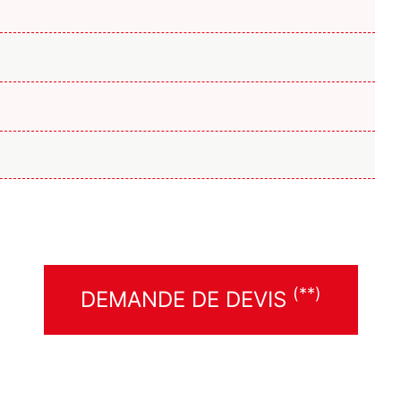
(**)
DEMANDE DE DEVIS