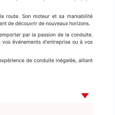
la route. Son moteur et sa maniabilité
tant de découvrir de nouveaux horizons.
r emporter par la passion de la conduite.
à vos événements d'entreprise ou à vos
xpérience de conduite inégalée, alliant