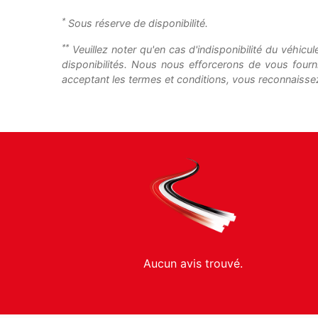
*
Sous réserve de disponibilité.
**
Veuillez noter qu'en cas d'indisponibilité du véhicu
disponibilités. Nous nous efforcerons de vous fourn
acceptant les termes et conditions, vous reconnaissez
Aucun avis trouvé.