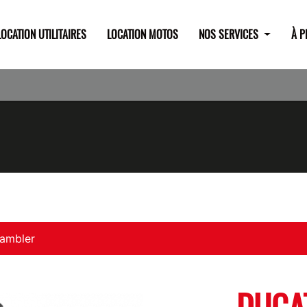
LOCATION UTILITAIRES
LOCATION MOTOS
NOS SERVICES
À 
rambler