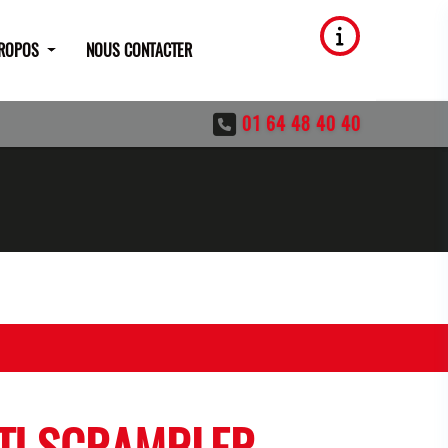
PROPOS
NOUS CONTACTER
01 64 48 40 40