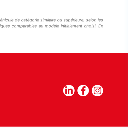
hicule de catégorie similaire ou supérieure, selon les
tiques comparables au modèle initialement choisi. En